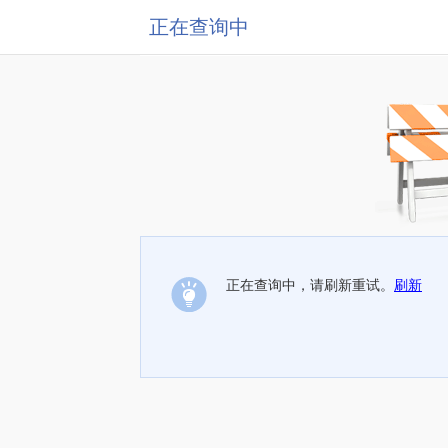
正在查询中
正在查询中，请刷新重试。
刷新